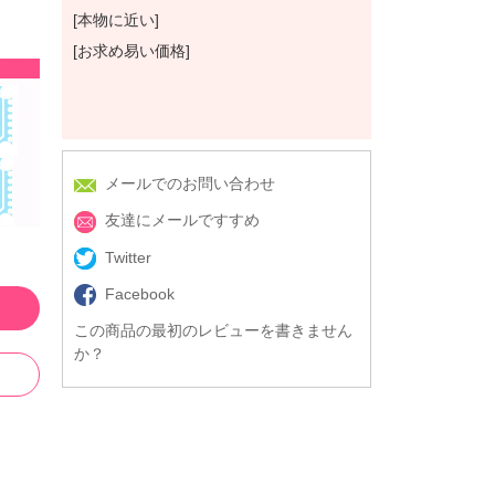
[本物に近い]
[お求め易い価格]
メールでのお問い合わせ
友達にメールですすめ
Twitter
Facebook
この商品の最初のレビューを書きません
か？