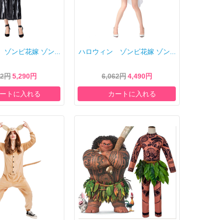
ゾンビ花嫁 ゾン...
ハロウィン ゾンビ花嫁 ゾン...
42円
5,290円
6,062円
4,490円
ートに入れる
カートに入れる