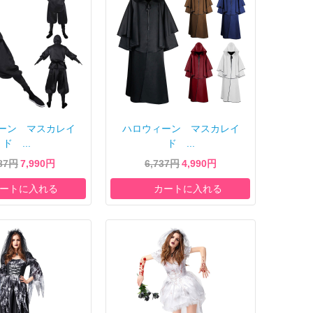
ーン マスカレイ
ハロウィーン マスカレイ
ド ...
ド ...
787円
7,990円
6,737円
4,990円
ートに入れる
カートに入れる