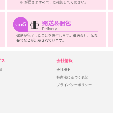
ビス
会社情報
録
会社概要
特商法に基づく表記
プライバシーポリシー