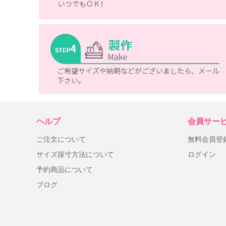
ヘルプ
会員サー
ご注文について
無料会員登
サイズ採寸方法について
ログイン
予約商品について
ブログ