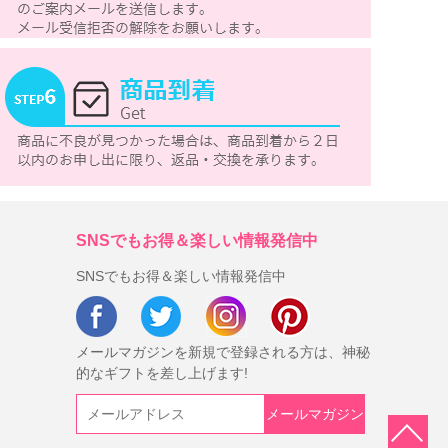
SNSでもお得＆楽しい情報発信中
SNSでもお得＆楽しい情報発信中
メールマガジンを新規で登録される方は、神秘
的なギフトを差し上げます!
メールマガジン