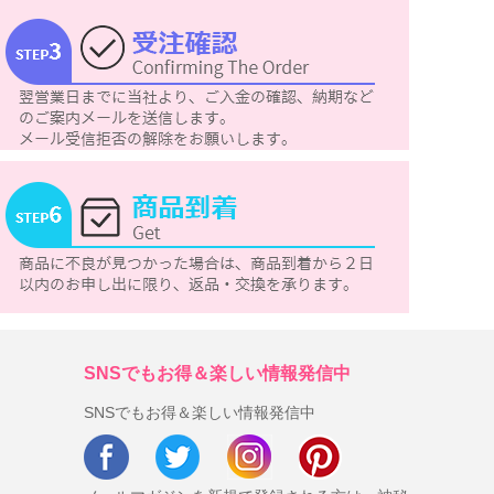
SNSでもお得＆楽しい情報発信中
SNSでもお得＆楽しい情報発信中