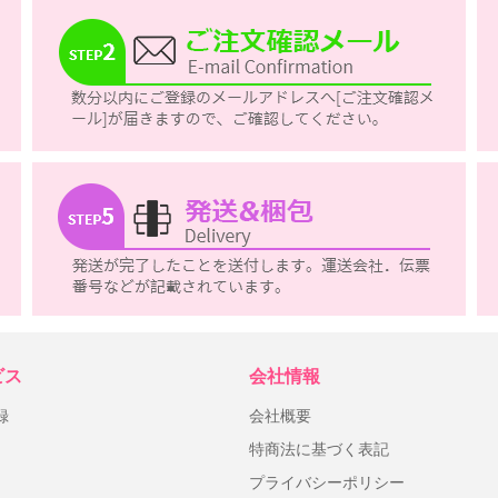
ビス
会社情報
録
会社概要
特商法に基づく表記
プライバシーポリシー