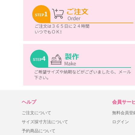
ヘルプ
会員サー
ご注文について
無料会員登
サイズ採寸方法について
ログイン
予約商品について